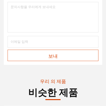
보내
우리 의 제품
비슷한 제품