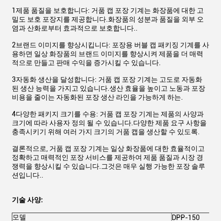
1제품 품질을 보호합니다: 거품 캡 포장 기계는 화장품에 대한 고
밀도 보호 포장지를 제공합니다.화장품의 성분과 품질을 외부 오
염과 산화로부터 효과적으로 보호합니다..
2브랜드 이미지를 향상시킵니다: 포장용 버블 캡 패키징 기계를 사
용하면 일상 화장품의 브랜드 이미지를 향상시켜 제품을 더 매력
적으로 만들고 판매 수익을 증가시킬 수 있습니다.
3자동화 생산을 달성합니다: 거품 캡 포장 기계는 고도로 자동화
된 생산 능력을 가지고 있습니다.생산 효율을 높이고 노동과 포장
비용을 줄이는 자동화된 포장 생산 라인을 가능하게 하는.
4다양한 패키지 크기를 수용: 거품 캡 포장 기계는 제품의 사양과
크기에 따라 사용자 정의 될 수 있습니다.다양한 제품 요구 사항을
충족시키기 위해 여러 가지 크기의 거품 캡을 생산할 수 있도록.
결론적으로, 거품 캡 포장 기계는 일상 화장품에 대한 효율적이고
정확하고 매력적인 포장 서비스를 제공하여 제품 품질과 시장 경
쟁력을 향상시킬 수 있습니다.그것은 매우 실행 가능한 포장 솔루
션입니다..
기술 사양:
모델
DPP-150