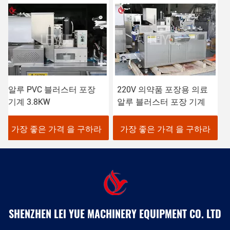
220V 의약품 포장용 의료
의약품 알루 PVC 블러스터
알루 블러스터 포장 기계
포장 기계 장비 2.4KW
가장 좋은 가격 을 구하라
가장 좋은 가격 을 구하라
SHENZHEN LEI YUE MACHINERY EQUIPMENT CO. LTD